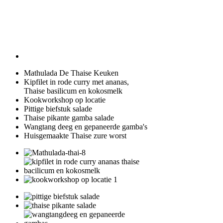
Mathulada De Thaise Keuken
Kipfilet in rode curry met ananas,
Thaise basilicum en kokosmelk
Kookworkshop op locatie
Pittige biefstuk salade
Thaise pikante gamba salade
Wangtang deeg en gepaneerde gamba's
Huisgemaakte Thaise zure worst