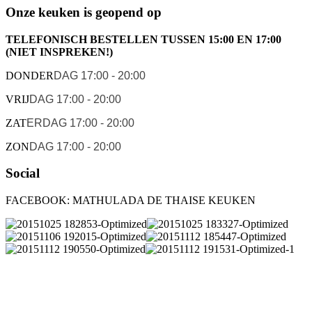
Onze keuken is geopend op
TELEFONISCH BESTELLEN TUSSEN 15:00 EN 17:00
(NIET INSPREKEN!)
DONDER
DAG 17:00 - 20:00
VRIJ
DAG 17:00 - 20:00
ZAT
ERDAG 17:00 - 20:00
ZON
DAG 17:00 - 20:00
Social
FACEBOOK: MATHULADA DE THAISE KEUKEN